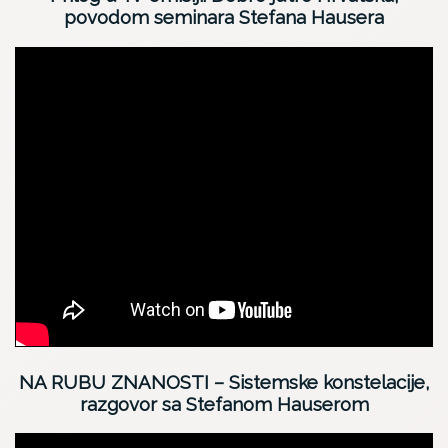
povodom seminara Stefana Hausera
NA RUBU ZNANOSTI – Sistemske konstelacije,
razgovor sa Stefanom Hauserom