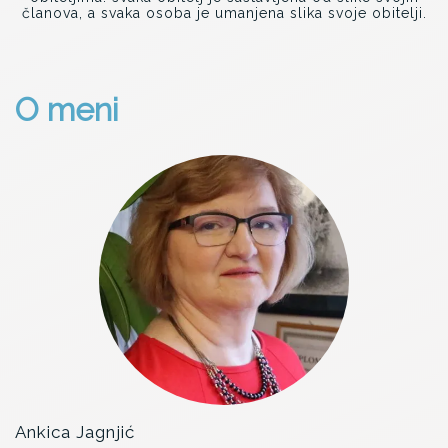
članova, a svaka osoba je umanjena slika svoje obitelji.
O meni
Ankica Jagnjić