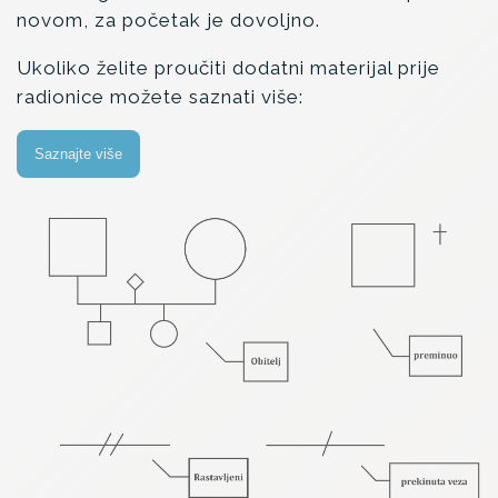
novom, za početak je dovoljno.
Ukoliko želite proučiti dodatni materijal prije
radionice možete saznati više:
Saznajte više