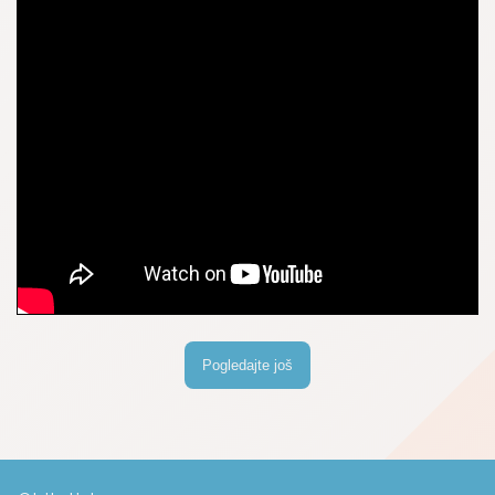
Pogledajte još